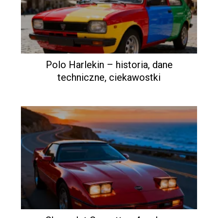
Polo Harlekin – historia, dane
techniczne, ciekawostki