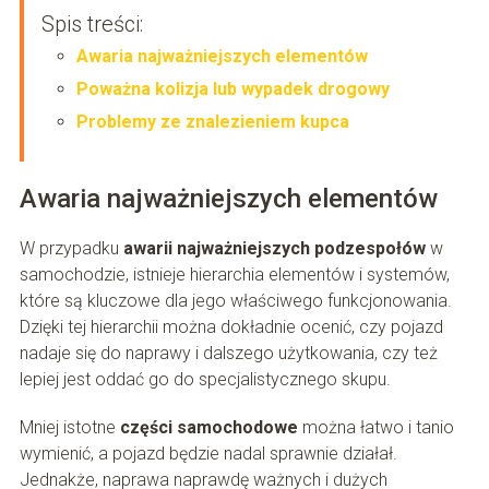
Spis treści:
Awaria najważniejszych elementów
Poważna kolizja lub wypadek drogowy
Problemy ze znalezieniem kupca
Awaria najważniejszych elementów
W przypadku
awarii najważniejszych podzespołów
w
samochodzie, istnieje hierarchia elementów i systemów,
które są kluczowe dla jego właściwego funkcjonowania.
Dzięki tej hierarchii można dokładnie ocenić, czy pojazd
nadaje się do naprawy i dalszego użytkowania, czy też
lepiej jest oddać go do specjalistycznego skupu.
Mniej istotne
części samochodowe
można łatwo i tanio
wymienić, a pojazd będzie nadal sprawnie działał.
Jednakże, naprawa naprawdę ważnych i dużych