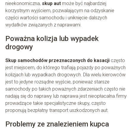
nieekonomiczna,
skup aut
może być najbardziej
korzystnym wyjściem, pozwalającym na odzyskanie
części wartości samochodu i uniknięcie dalszych
wydatków związanych z naprawami.
Poważna kolizja lub wypadek
drogowy
Skup samochodów przeznaczonych do kasacji
często
jest miejscem, do którego trafiają pojazdy po poważnych
kolizjach lub wypadkach drogowych. Dla wielu kierowców
jest to jedyne rozsądne wyjście, ponieważ starsze
samochody po takich poważnych zdarzeniach często nie
nadają się do naprawy lub naprawa jest nieopłacalna.firmy
prowadzące takie specjalistyczne skupy, często
proponują bezpłatny transport uszkodzonych aut.
Problemy ze znalezieniem kupca