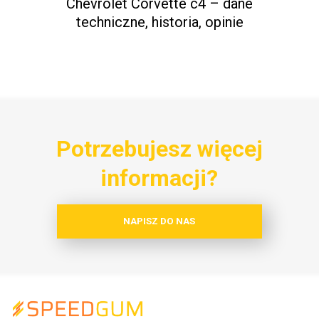
Chevrolet Corvette c4 – dane
techniczne, historia, opinie
Potrzebujesz więcej
informacji?
NAPISZ DO NAS