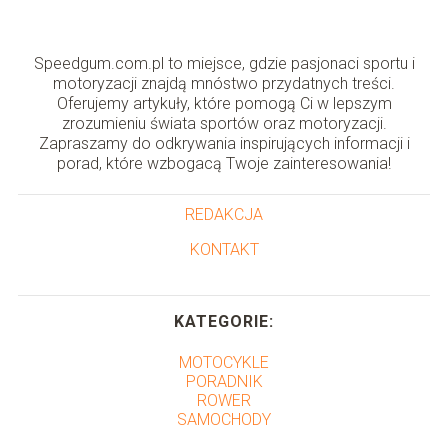
Speedgum.com.pl to miejsce, gdzie pasjonaci sportu i
motoryzacji znajdą mnóstwo przydatnych treści.
Oferujemy artykuły, które pomogą Ci w lepszym
zrozumieniu świata sportów oraz motoryzacji.
Zapraszamy do odkrywania inspirujących informacji i
porad, które wzbogacą Twoje zainteresowania!
REDAKCJA
KONTAKT
KATEGORIE:
MOTOCYKLE
PORADNIK
ROWER
SAMOCHODY