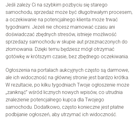
Jeśli zależy Ci na szybkim pozbyciu się starego
samochodu, sprzedaż może być długotrwałym procesem,
a oczekiwanie na potencjalnego klienta może trwać
tygodniami. Jeżeli nie chcesz marnować czasu ani
doświadczać zbędnych stresów, istnieje możliwość
sprzedaży samochodu w skupie aut przeznaczonych do
złomowania. Dzięki temu będziesz mógł otrzymać
gotówkę w krótszym czasie, bez zbędnego oczekiwania.
Ogłoszenia na portalach aukcyjnych często są darmowe,
ale ich widoczność na głównej stronie jest bardzo krótka.
W rezultacie, po kilku tygodniach Twoje ogłoszenie może
„zaniknąć” wśród licznych nowych wpisów, co utrudnia
znalezienie potencjalnego kupca dla Twojego
samochodu. Dodatkowo, często konieczne jest płatne
podbijanie ogłoszeń, aby utrzymać ich widoczność.