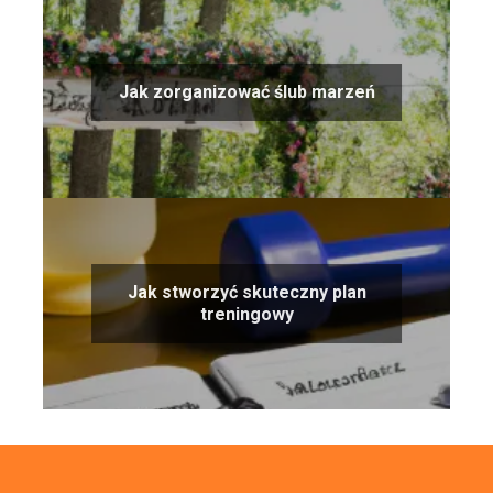
Jak zorganizować ślub marzeń
Jak stworzyć skuteczny plan
treningowy