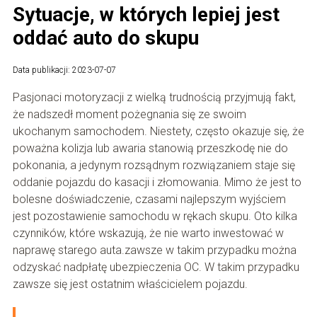
Sytuacje, w których lepiej jest
oddać auto do skupu
Data publikacji: 2023-07-07
Pasjonaci motoryzacji z wielką trudnością przyjmują fakt,
że nadszedł moment pożegnania się ze swoim
ukochanym samochodem. Niestety, często okazuje się, że
poważna kolizja lub awaria stanowią przeszkodę nie do
pokonania, a jedynym rozsądnym rozwiązaniem staje się
oddanie pojazdu do kasacji i złomowania. Mimo że jest to
bolesne doświadczenie, czasami najlepszym wyjściem
jest pozostawienie samochodu w rękach skupu. Oto kilka
czynników, które wskazują, że nie warto inwestować w
naprawę starego auta.zawsze w takim przypadku można
odzyskać nadpłatę ubezpieczenia OC. W takim przypadku
zawsze się jest ostatnim właścicielem pojazdu.