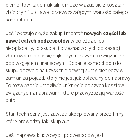
elementów, takich jak silnik może wiązać się z kosztami
zbliżonymi lub nawet przewyższającymi wartość całego
samochodu.
Jeśli okazuje się, że zakup i montaż
nowych części lub
nawet całych podzespołów
w pojeździe jest
nieopłacalny, to skup aut przeznaczonych do kasacji i
złomowania staje się najkorzystniejszym rozwiązaniem
pod względem finansowym. Oddanie samochodu do
skupu pozwala na uzyskanie pewnej sumy pieniędzy w
zamian za pojazd, który nie jest już opłacalny do naprawy.
To rozwiązanie umożliwia uniknięcie dalszych kosztów
związanych z naprawami, które przewyższają wartość
auta.
Stan techniczny jest zawsze akceptowany przez firmy,
które prowadzą taki skup aut
Jeśli naprawa kluczowych podzespołów jest