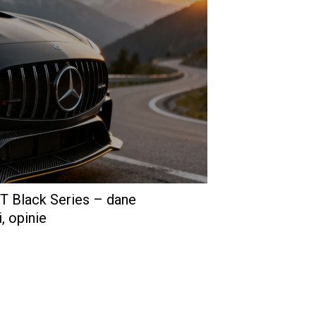
 Black Series – dane
, opinie