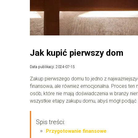
Jak kupić pierwszy dom
Data publikacji: 2024-07-15
Zakup pierwszego domu to jedno z najważniejszyc
finansowa, ale również emocjonalna. Proces ten 
osób, które nie mają doświadczenia w branży nie
wszystkie etapy zakupu domu, abyś mógł podjąć 
Spis treści:
Przygotowanie finansowe