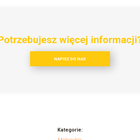
Potrzebujesz więcej informacji
NAPISZ DO NAS
Kategorie:
Motocykle