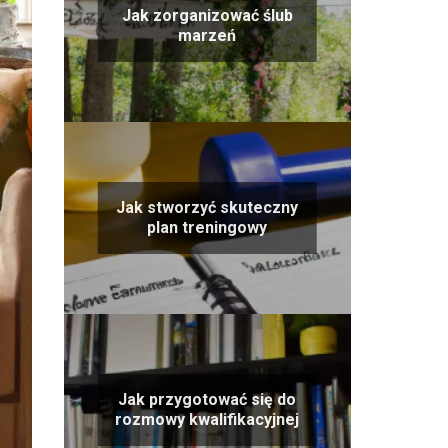
Jak zorganizować ślub
marzeń
Jak stworzyć skuteczny
plan treningowy
Jak przygotować się do
rozmowy kwalifikacyjnej