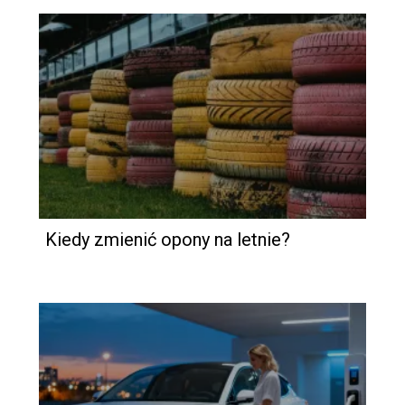
Kiedy zmienić opony na letnie?