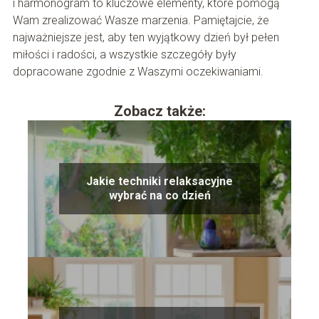
i harmonogram to kluczowe elementy, które pomogą
Wam zrealizować Wasze marzenia. Pamiętajcie, że
najważniejsze jest, aby ten wyjątkowy dzień był pełen
miłości i radości, a wszystkie szczegóły były
dopracowane zgodnie z Waszymi oczekiwaniami.
Zobacz także:
Jakie techniki relaksacyjne
wybrać na co dzień