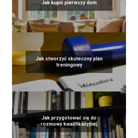
Jak kupić pierwszy dom
Jak stworzyć skuteczny plan
treningowy
Jak przygotować się do
rozmowy kwalifikacyjnej