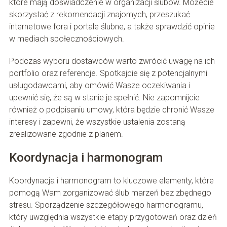
które mają doświadczenie w organizacji ślubów. Możecie
skorzystać z rekomendacji znajomych, przeszukać
internetowe fora i portale ślubne, a także sprawdzić opinie
w mediach społecznościowych.
Podczas wyboru dostawców warto zwrócić uwagę na ich
portfolio oraz referencje. Spotkajcie się z potencjalnymi
usługodawcami, aby omówić Wasze oczekiwania i
upewnić się, że są w stanie je spełnić. Nie zapomnijcie
również o podpisaniu umowy, która będzie chronić Wasze
interesy i zapewni, że wszystkie ustalenia zostaną
zrealizowane zgodnie z planem.
Koordynacja i harmonogram
Koordynacja i harmonogram to kluczowe elementy, które
pomogą Wam zorganizować ślub marzeń bez zbędnego
stresu. Sporządzenie szczegółowego harmonogramu,
który uwzględnia wszystkie etapy przygotowań oraz dzień