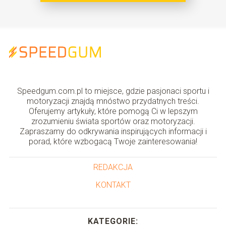
Speedgum.com.pl to miejsce, gdzie pasjonaci sportu i
motoryzacji znajdą mnóstwo przydatnych treści.
Oferujemy artykuły, które pomogą Ci w lepszym
zrozumieniu świata sportów oraz motoryzacji.
Zapraszamy do odkrywania inspirujących informacji i
porad, które wzbogacą Twoje zainteresowania!
REDAKCJA
KONTAKT
KATEGORIE: