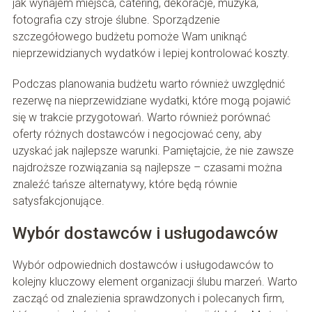
jak wynajem miejsca, catering, dekoracje, muzyka,
fotografia czy stroje ślubne. Sporządzenie
szczegółowego budżetu pomoże Wam uniknąć
nieprzewidzianych wydatków i lepiej kontrolować koszty.
Podczas planowania budżetu warto również uwzględnić
rezerwę na nieprzewidziane wydatki, które mogą pojawić
się w trakcie przygotowań. Warto również porównać
oferty różnych dostawców i negocjować ceny, aby
uzyskać jak najlepsze warunki. Pamiętajcie, że nie zawsze
najdroższe rozwiązania są najlepsze – czasami można
znaleźć tańsze alternatywy, które będą równie
satysfakcjonujące.
Wybór dostawców i usługodawców
Wybór odpowiednich dostawców i usługodawców to
kolejny kluczowy element organizacji ślubu marzeń. Warto
zacząć od znalezienia sprawdzonych i polecanych firm,