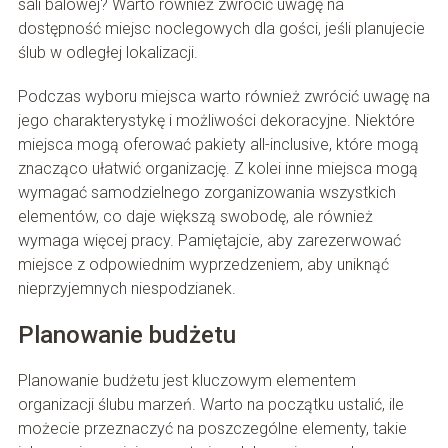
sali balowej? Warto również zwrócić uwagę na
dostępność miejsc noclegowych dla gości, jeśli planujecie
ślub w odległej lokalizacji.
Podczas wyboru miejsca warto również zwrócić uwagę na
jego charakterystykę i możliwości dekoracyjne. Niektóre
miejsca mogą oferować pakiety all-inclusive, które mogą
znacząco ułatwić organizację. Z kolei inne miejsca mogą
wymagać samodzielnego zorganizowania wszystkich
elementów, co daje większą swobodę, ale również
wymaga więcej pracy. Pamiętajcie, aby zarezerwować
miejsce z odpowiednim wyprzedzeniem, aby uniknąć
nieprzyjemnych niespodzianek.
Planowanie budżetu
Planowanie budżetu jest kluczowym elementem
organizacji ślubu marzeń. Warto na początku ustalić, ile
możecie przeznaczyć na poszczególne elementy, takie