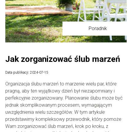
Poradnik
Jak zorganizować ślub marzeń
Data publikacji: 2024-07-15
Organizacja ślubu marzeń to marzenie wielu par, które
pragną, aby ten wyjątkowy dzień był niezapomniany i
perfekcyjnie zorganizowany. Planowanie ślubu może być
jednak skomplikowanym procesem, wymagającym
uwzględnienia wielu szczegółów. W tym artykule
przedstawimy kompleksowy przewodnik, który pomoże
Wam zorganizować ślub marzeń, krok po kroku, z