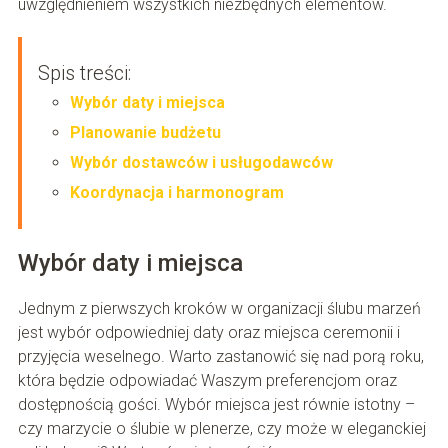
uwzględnieniem wszystkich niezbędnych elementów.
Spis treści:
Wybór daty i miejsca
Planowanie budżetu
Wybór dostawców i usługodawców
Koordynacja i harmonogram
Wybór daty i miejsca
Jednym z pierwszych kroków w organizacji ślubu marzeń
jest wybór odpowiedniej daty oraz miejsca ceremonii i
przyjęcia weselnego. Warto zastanowić się nad porą roku,
która będzie odpowiadać Waszym preferencjom oraz
dostępnością gości. Wybór miejsca jest równie istotny –
czy marzycie o ślubie w plenerze, czy może w eleganckiej