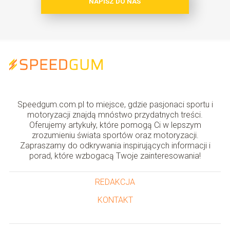
NAPISZ DO NAS
Speedgum.com.pl to miejsce, gdzie pasjonaci sportu i
motoryzacji znajdą mnóstwo przydatnych treści.
Oferujemy artykuły, które pomogą Ci w lepszym
zrozumieniu świata sportów oraz motoryzacji.
Zapraszamy do odkrywania inspirujących informacji i
porad, które wzbogacą Twoje zainteresowania!
REDAKCJA
KONTAKT