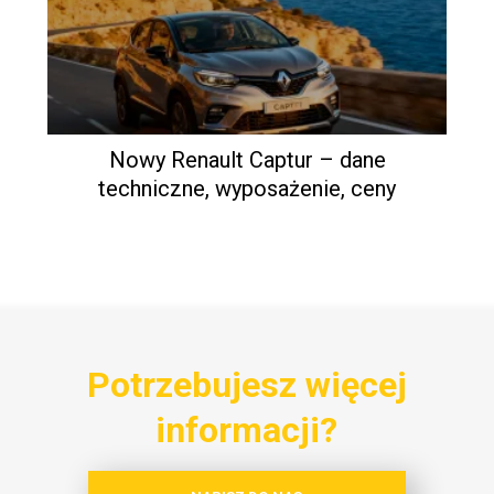
Nowy Renault Captur – dane
techniczne, wyposażenie, ceny
Potrzebujesz więcej
informacji?