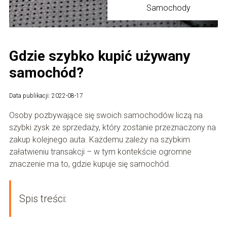
Samochody
Gdzie szybko kupić używany
samochód?
Data publikacji: 2022-08-17
Osoby pozbywające się swoich samochodów liczą na
szybki zysk ze sprzedaży, który zostanie przeznaczony na
zakup kolejnego auta. Każdemu zależy na szybkim
załatwieniu transakcji – w tym kontekście ogromne
znaczenie ma to, gdzie kupuje się samochód.
Spis treści: