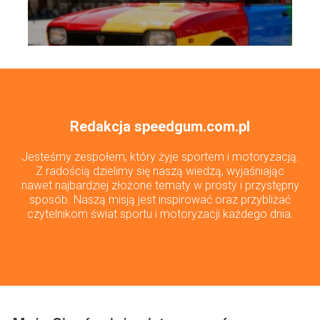
Redakcja speedgum.com.pl
Jesteśmy zespołem, który żyje sportem i motoryzacją.
Z radością dzielimy się naszą wiedzą, wyjaśniając
nawet najbardziej złożone tematy w prosty i przystępny
sposób. Naszą misją jest inspirować oraz przybliżać
czytelnikom świat sportu i motoryzacji każdego dnia.