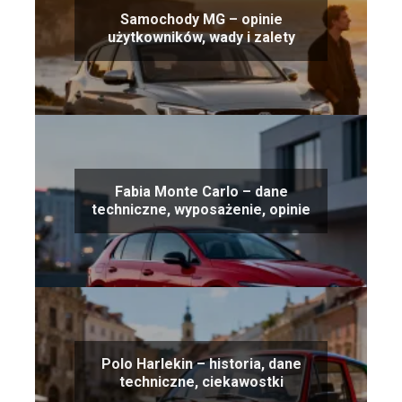
Samochody MG – opinie
użytkowników, wady i zalety
Fabia Monte Carlo – dane
techniczne, wyposażenie, opinie
Polo Harlekin – historia, dane
techniczne, ciekawostki