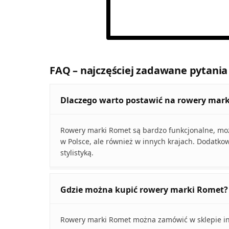
FAQ – najczęściej zadawane pytania
Dlaczego warto postawić na rowery mar
Rowery marki Romet są bardzo funkcjonalne, możn
w Polsce, ale również w innych krajach. Dodatko
stylistyką.
Gdzie można kupić rowery marki Romet?
Rowery marki Romet można zamówić w sklepie in