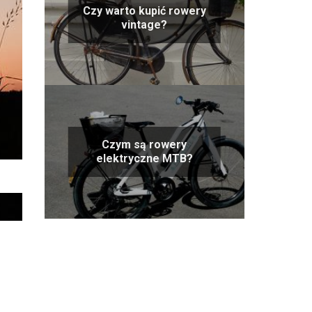
Czy warto kupić rowery
vintage?
Czym są rowery
elektryczne MTB?