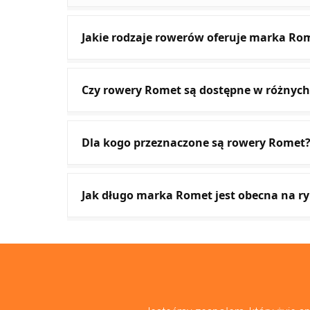
Jakie rodzaje rowerów oferuje marka Ro
Czy rowery Romet są dostępne w różnych
Dla kogo przeznaczone są rowery Romet
Jak długo marka Romet jest obecna na r